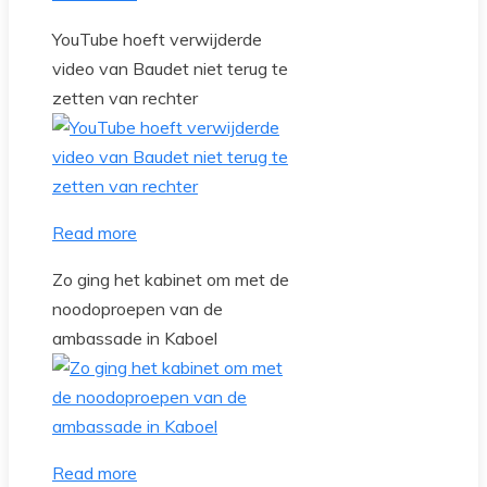
YouTube hoeft verwijderde
video van Baudet niet terug te
zetten van rechter
Read more
Zo ging het kabinet om met de
noodoproepen van de
ambassade in Kaboel
Read more