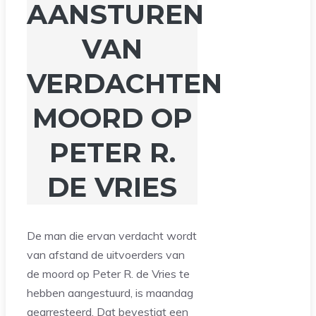
AANSTUREN
VAN
VERDACHTEN
MOORD OP
PETER R.
DE VRIES
De man die ervan verdacht wordt
van afstand de uitvoerders van
de moord op Peter R. de Vries te
hebben aangestuurd, is maandag
gearresteerd. Dat bevestigt een