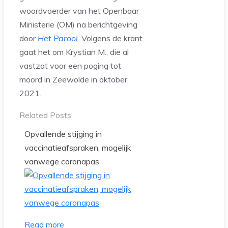
woordvoerder van het Openbaar
Ministerie (OM) na berichtgeving
door
Het Parool
. Volgens de krant
gaat het om Krystian M., die al
vastzat voor een poging tot
moord in Zeewolde in oktober
2021.
Related Posts
Opvallende stijging in
vaccinatieafspraken, mogelijk
vanwege coronapas
Read more