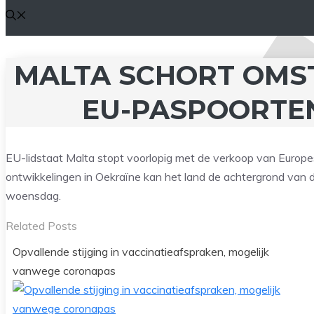
MALTA SCHORT OMS
EU-PASPOORTE
EU-lidstaat Malta stopt voorlopig met de verkoop van Europe
ontwikkelingen in Oekraïne kan het land de achtergrond van d
woensdag.
Related Posts
Opvallende stijging in vaccinatieafspraken, mogelijk
vanwege coronapas