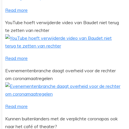
Read more
YouTube hoeft verwijderde video van Baudet niet terug
te zetten van rechter
Read more
Evenementenbranche daagt overheid voor de rechter
om coronamaatregelen
Read more
Kunnen buitenlanders met de verplichte coronapas ook
naar het café of theater?