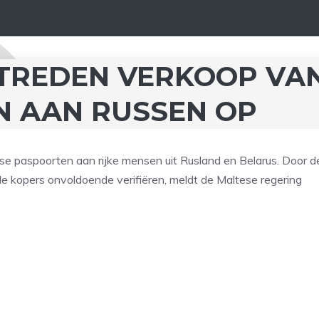
TREDEN VERKOOP VA
N AAN RUSSEN OP
se paspoorten aan rijke mensen uit Rusland en Belarus. Door d
e kopers onvoldoende verifiëren, meldt de Maltese regering