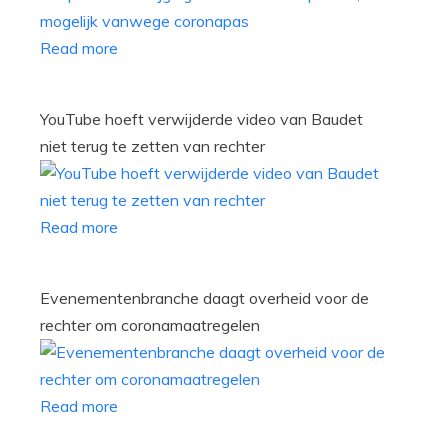
Read more
YouTube hoeft verwijderde video van Baudet
niet terug te zetten van rechter
Read more
Evenementenbranche daagt overheid voor de
rechter om coronamaatregelen
Read more