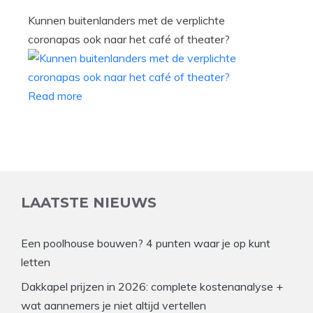
Kunnen buitenlanders met de verplichte
coronapas ook naar het café of theater?
Read more
LAATSTE NIEUWS
Een poolhouse bouwen? 4 punten waar je op kunt
letten
Dakkapel prijzen in 2026: complete kostenanalyse +
wat aannemers je niet altijd vertellen