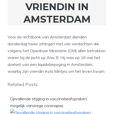
VRIENDIN IN
AMSTERDAM
Voor de rechtbank van Amsterdam dienden
donderdag twee zittingen met vier verdachten die
volgens het Openbaar Ministerie (OM) allen betrokken
waren bij de jacht op Anis B. Hij was op 16 mei het
doelwit van een liquidatiepoging in Amsterdam,
waarbij zijn vriendin Ayla Mintjes om het leven kwam.
Related Posts
Opvallende stijging in vaccinatieafspraken,
mogelijk vanwege coronapas