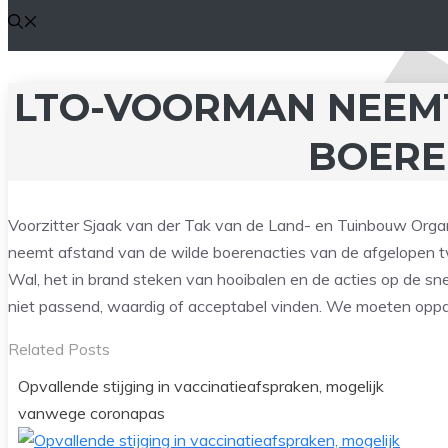
LTO-VOORMAN NEEM
BOERE
Voorzitter Sjaak van der Tak van de Land- en Tuinbouw Organ
neemt afstand van de wilde boerenacties van de afgelopen t
Wal, het in brand steken van hooibalen en de acties op de snel
niet passend, waardig of acceptabel vinden. We moeten oppas
Related Posts
Opvallende stijging in vaccinatieafspraken, mogelijk
vanwege coronapas