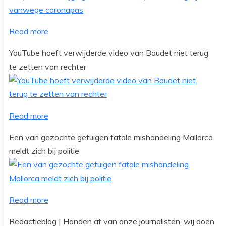
Read more
YouTube hoeft verwijderde video van Baudet niet terug
te zetten van rechter
Read more
Een van gezochte getuigen fatale mishandeling Mallorca
meldt zich bij politie
Read more
Redactieblog | Handen af van onze journalisten, wij doen