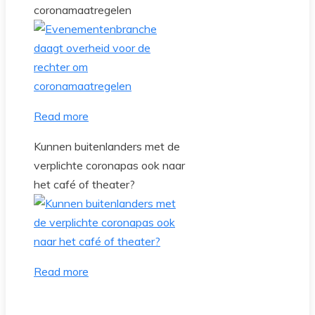
coronamaatregelen
Read more
Kunnen buitenlanders met de
verplichte coronapas ook naar
het café of theater?
Read more