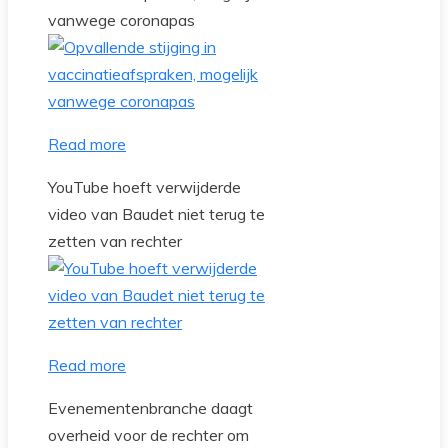
vanwege coronapas
Read more
YouTube hoeft verwijderde
video van Baudet niet terug te
zetten van rechter
Read more
Evenementenbranche daagt
overheid voor de rechter om