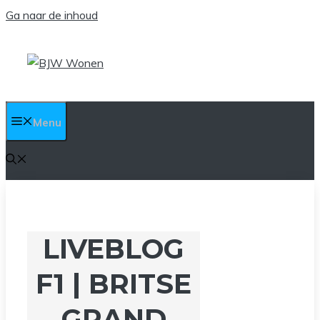
Ga naar de inhoud
Menu
LIVEBLOG
F1 | BRITSE
GRAND