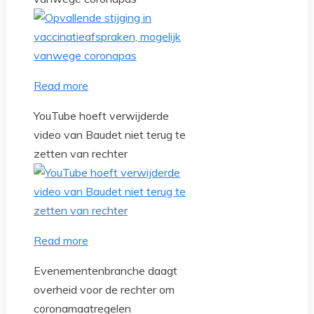
Read more
YouTube hoeft verwijderde
video van Baudet niet terug te
zetten van rechter
Read more
Evenementenbranche daagt
overheid voor de rechter om
coronamaatregelen