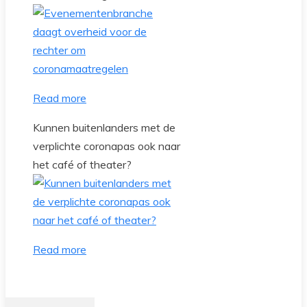
Read more
Kunnen buitenlanders met de
verplichte coronapas ook naar
het café of theater?
Read more