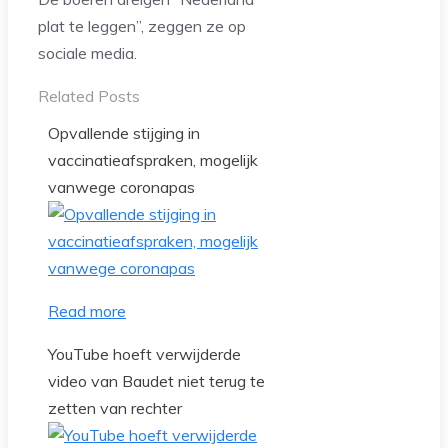
plat te leggen”, zeggen ze op
sociale media.
Related Posts
Opvallende stijging in
vaccinatieafspraken, mogelijk
vanwege coronapas
Read more
YouTube hoeft verwijderde
video van Baudet niet terug te
zetten van rechter