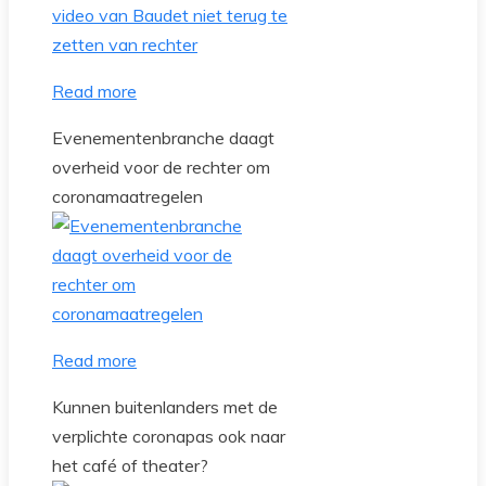
Read more
Evenementenbranche daagt
overheid voor de rechter om
coronamaatregelen
Read more
Kunnen buitenlanders met de
verplichte coronapas ook naar
het café of theater?