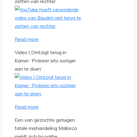
zetten van rechter
Read more
Video | Omtzigt terug in
Kamer: ‘Probeer iets rustiger
aan te doen’
Read more
Een van gezochte getuigen
fatale mishandeling Mallorca
meldt zich bij politie