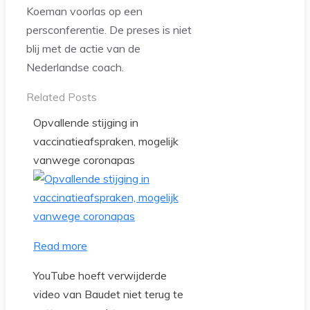
Koeman voorlas op een
persconferentie. De preses is niet
blij met de actie van de
Nederlandse coach.
Related Posts
Opvallende stijging in
vaccinatieafspraken, mogelijk
vanwege coronapas
Read more
YouTube hoeft verwijderde
video van Baudet niet terug te