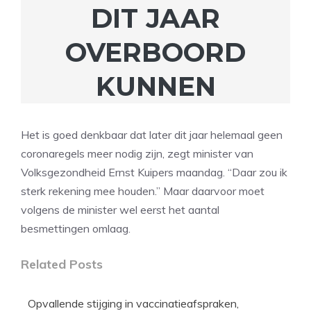
DIT JAAR
OVERBOORD
KUNNEN
Het is goed denkbaar dat later dit jaar helemaal geen
coronaregels meer nodig zijn, zegt minister van
Volksgezondheid Ernst Kuipers maandag. “Daar zou ik
sterk rekening mee houden.” Maar daarvoor moet
volgens de minister wel eerst het aantal
besmettingen omlaag.
Related Posts
Opvallende stijging in vaccinatieafspraken,