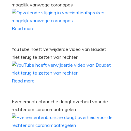
mogelijk vanwege coronapas
Read more
YouTube hoeft verwijderde video van Baudet
niet terug te zetten van rechter
Read more
Evenementenbranche daagt overheid voor de
rechter om coronamaatregelen