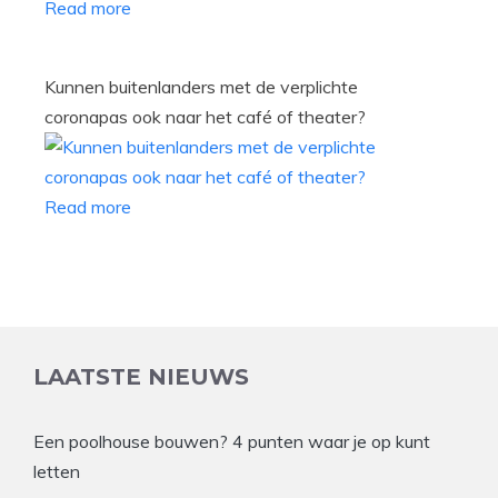
Read more
Kunnen buitenlanders met de verplichte
coronapas ook naar het café of theater?
Read more
LAATSTE NIEUWS
Een poolhouse bouwen? 4 punten waar je op kunt
letten