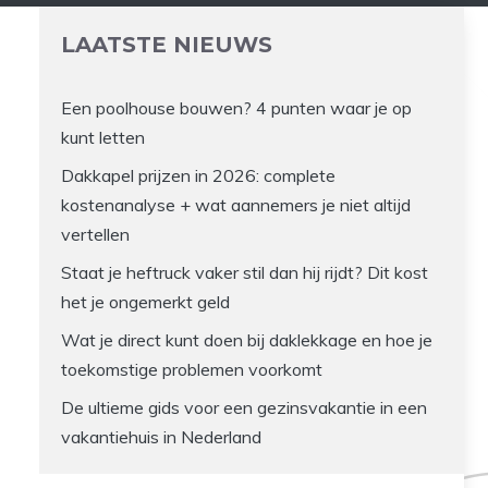
LAATSTE NIEUWS
Een poolhouse bouwen? 4 punten waar je op
kunt letten
Dakkapel prijzen in 2026: complete
kostenanalyse + wat aannemers je niet altijd
vertellen
Staat je heftruck vaker stil dan hij rijdt? Dit kost
het je ongemerkt geld
Wat je direct kunt doen bij daklekkage en hoe je
toekomstige problemen voorkomt
De ultieme gids voor een gezinsvakantie in een
vakantiehuis in Nederland