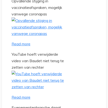
Opvallende stijging in
vaccinatieafspraken, mogelijk
vanwege coronapas
Read more
YouTube hoeft verwijderde
video van Baudet niet terug te
zetten van rechter
Read more
Evenementenbranche daagt