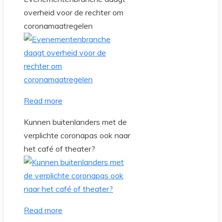
overheid voor de rechter om
coronamaatregelen
Read more
Kunnen buitenlanders met de
verplichte coronapas ook naar
het café of theater?
Read more