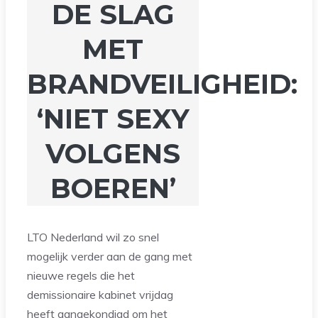
DE SLAG
MET
BRANDVEILIGHEID:
‘NIET SEXY
VOLGENS
BOEREN’
LTO Nederland wil zo snel
mogelijk verder aan de gang met
nieuwe regels die het
demissionaire kabinet vrijdag
heeft aangekondigd om het