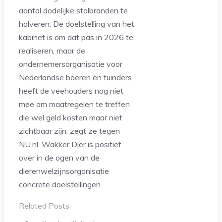
aantal dodelijke stalbranden te
halveren. De doelstelling van het
kabinet is om dat pas in 2026 te
realiseren, maar de
ondernemersorganisatie voor
Nederlandse boeren en tuinders
heeft de veehouders nog niet
mee om maatregelen te treffen
die wel geld kosten maar niet
zichtbaar zijn, zegt ze tegen
NU.nl. Wakker Dier is positief
over in de ogen van de
dierenwelzijnsorganisatie
concrete doelstellingen.
Related Posts