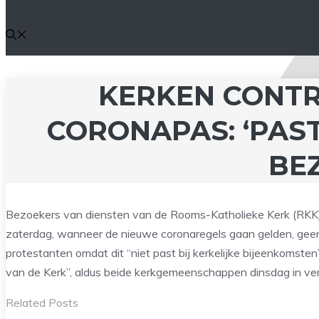
KERKEN CONTR
CORONAPAS: ‘PAST
BE
Bezoekers van diensten van de Rooms-Katholieke Kerk (RKK) 
zaterdag, wanneer de nieuwe coronaregels gaan gelden, gee
protestanten omdat dit “niet past bij kerkelijke bijeenkomsten
van de Kerk”, aldus beide kerkgemeenschappen dinsdag in ver
Related Posts