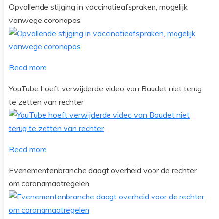
Opvallende stijging in vaccinatieafspraken, mogelijk
vanwege coronapas
Read more
YouTube hoeft verwijderde video van Baudet niet terug
te zetten van rechter
Read more
Evenementenbranche daagt overheid voor de rechter
om coronamaatregelen