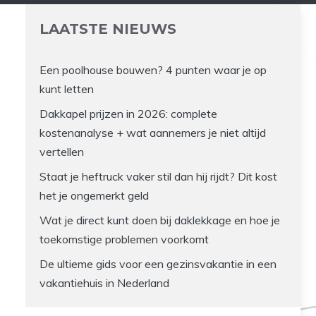
LAATSTE NIEUWS
Een poolhouse bouwen? 4 punten waar je op
kunt letten
Dakkapel prijzen in 2026: complete
kostenanalyse + wat aannemers je niet altijd
vertellen
Staat je heftruck vaker stil dan hij rijdt? Dit kost
het je ongemerkt geld
Wat je direct kunt doen bij daklekkage en hoe je
toekomstige problemen voorkomt
De ultieme gids voor een gezinsvakantie in een
vakantiehuis in Nederland