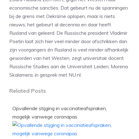
economische sancties. Dat gebeurt nu de spanningen
bij de grens met Oekraïne oplopen, maar is niets
nieuws: het gebeurt al decennia en daar heeft
Rusland van geleerd. De Russische president Vladimir
Poetin laat zich hier veel minder door afschrikken dan
zijn voorgangers én Rusland is veel minder afhankelijk
geworden van het Westen, zegt universitair docent
Russische Studies aan de Universiteit Leiden, Morena
Skalamera, in gesprek met NU.nl.
Related Posts
Opvallende stijging in vaccinatieafspraken,
mogelijk vanwege coronapas