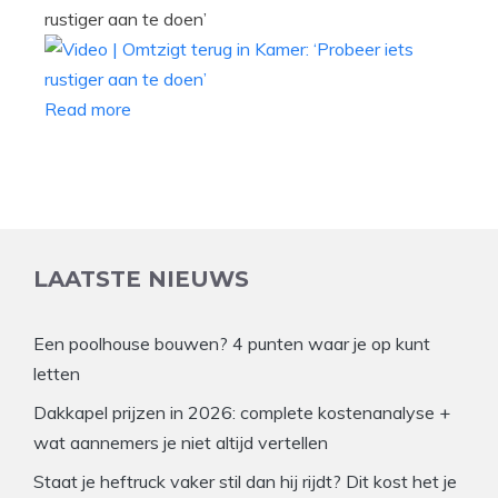
rustiger aan te doen’
Read more
LAATSTE NIEUWS
Een poolhouse bouwen? 4 punten waar je op kunt
letten
Dakkapel prijzen in 2026: complete kostenanalyse +
wat aannemers je niet altijd vertellen
Staat je heftruck vaker stil dan hij rijdt? Dit kost het je