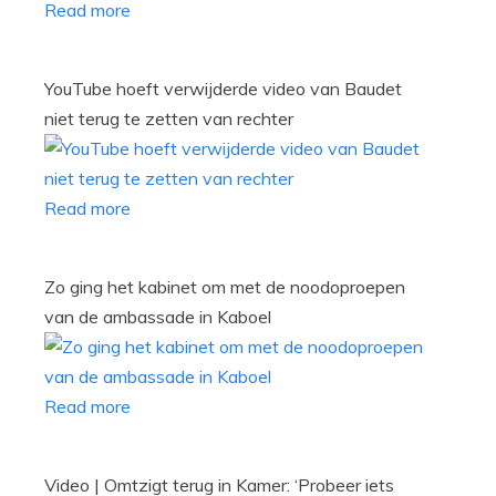
Read more
YouTube hoeft verwijderde video van Baudet
niet terug te zetten van rechter
Read more
Zo ging het kabinet om met de noodoproepen
van de ambassade in Kaboel
Read more
Video | Omtzigt terug in Kamer: ‘Probeer iets