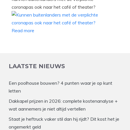
coronapas ook naar het café of theater?
Read more
LAATSTE NIEUWS
Een poolhouse bouwen? 4 punten waar je op kunt
letten
Dakkapel prijzen in 2026: complete kostenanalyse +
wat aannemers je niet altijd vertellen
Staat je heftruck vaker stil dan hij rijdt? Dit kost het je
ongemerkt geld