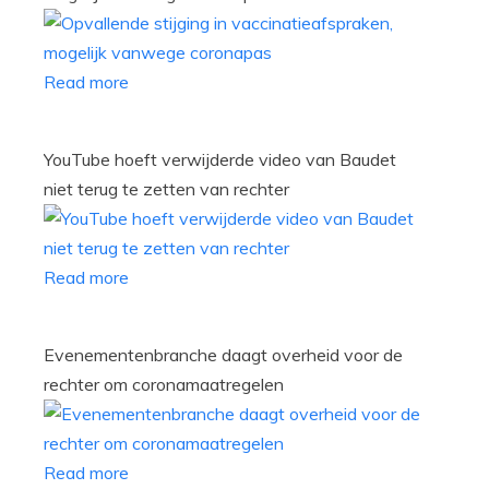
Read more
YouTube hoeft verwijderde video van Baudet
niet terug te zetten van rechter
Read more
Evenementenbranche daagt overheid voor de
rechter om coronamaatregelen
Read more