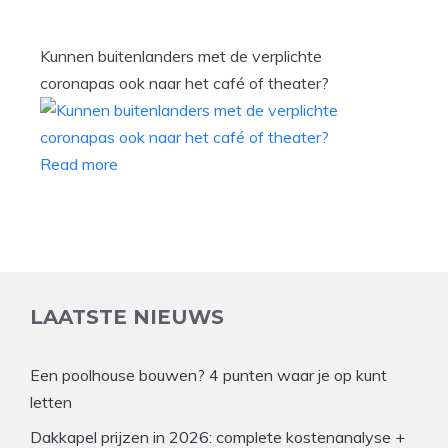
Kunnen buitenlanders met de verplichte
coronapas ook naar het café of theater?
Read more
LAATSTE NIEUWS
Een poolhouse bouwen? 4 punten waar je op kunt
letten
Dakkapel prijzen in 2026: complete kostenanalyse +