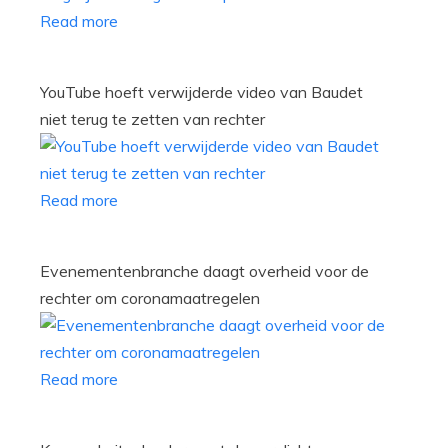
Read more
YouTube hoeft verwijderde video van Baudet
niet terug te zetten van rechter
Read more
Evenementenbranche daagt overheid voor de
rechter om coronamaatregelen
Read more