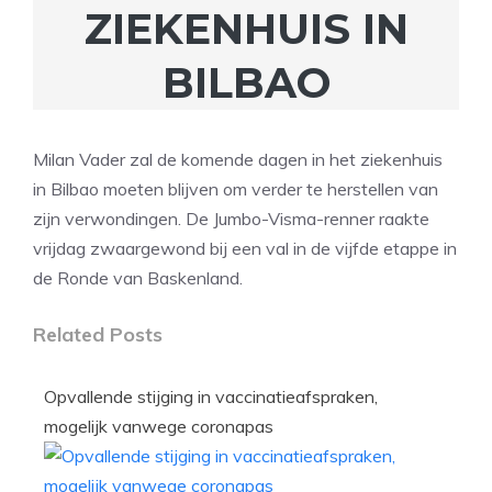
ZIEKENHUIS IN
BILBAO
Milan Vader zal de komende dagen in het ziekenhuis
in Bilbao moeten blijven om verder te herstellen van
zijn verwondingen. De Jumbo-Visma-renner raakte
vrijdag zwaargewond bij een val in de vijfde etappe in
de Ronde van Baskenland.
Related Posts
Opvallende stijging in vaccinatieafspraken,
mogelijk vanwege coronapas