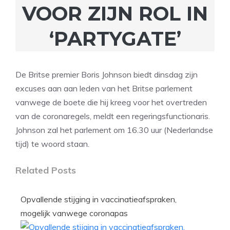
VOOR ZIJN ROL IN
‘PARTYGATE’
De Britse premier Boris Johnson biedt dinsdag zijn
excuses aan aan leden van het Britse parlement
vanwege de boete die hij kreeg voor het overtreden
van de coronaregels, meldt een regeringsfunctionaris.
Johnson zal het parlement om 16.30 uur (Nederlandse
tijd) te woord staan.
Related Posts
Opvallende stijging in vaccinatieafspraken,
mogelijk vanwege coronapas