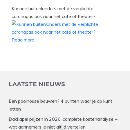
Kunnen buitenlanders met de verplichte
coronapas ook naar het café of theater?
Read more
LAATSTE NIEUWS
Een poolhouse bouwen? 4 punten waar je op kunt
letten
Dakkapel prijzen in 2026: complete kostenanalyse +
wat aannemers je niet altijd vertellen