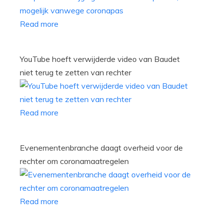
Read more
YouTube hoeft verwijderde video van Baudet
niet terug te zetten van rechter
Read more
Evenementenbranche daagt overheid voor de
rechter om coronamaatregelen
Read more