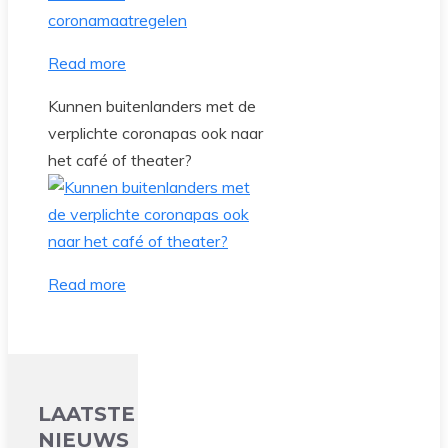
Read more
Kunnen buitenlanders met de
verplichte coronapas ook naar
het café of theater?
Read more
LAATSTE
NIEUWS