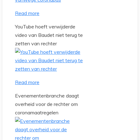
Read more
YouTube hoeft verwijderde
video van Baudet niet terug te
zetten van rechter
Read more
Evenementenbranche daagt
overheid voor de rechter om
coronamaatregelen