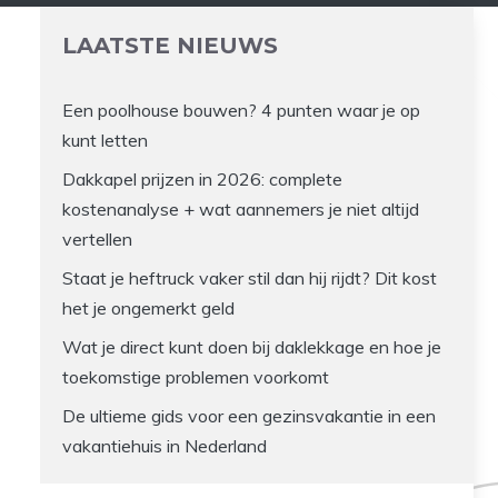
LAATSTE NIEUWS
Een poolhouse bouwen? 4 punten waar je op
kunt letten
Dakkapel prijzen in 2026: complete
kostenanalyse + wat aannemers je niet altijd
vertellen
Staat je heftruck vaker stil dan hij rijdt? Dit kost
het je ongemerkt geld
Wat je direct kunt doen bij daklekkage en hoe je
toekomstige problemen voorkomt
De ultieme gids voor een gezinsvakantie in een
vakantiehuis in Nederland