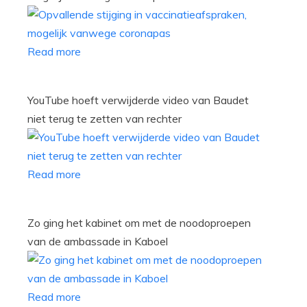
Read more
YouTube hoeft verwijderde video van Baudet
niet terug te zetten van rechter
Read more
Zo ging het kabinet om met de noodoproepen
van de ambassade in Kaboel
Read more