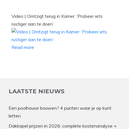
Video | Omtzigt terug in Kamer: ‘Probeer iets
rustiger aan te doen’
Read more
LAATSTE NIEUWS
Een poolhouse bouwen? 4 punten waar je op kunt
letten
Dakkapel prijzen in 2026: complete kostenanalyse +