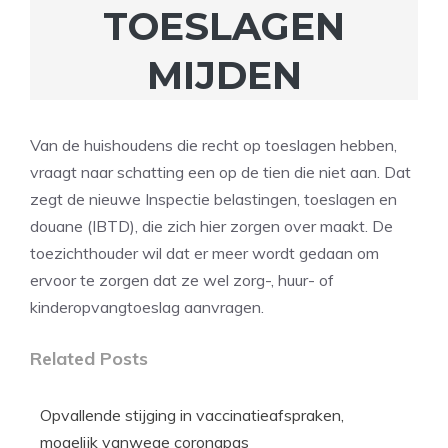
TOESLAGEN
MIJDEN
Van de huishoudens die recht op toeslagen hebben,
vraagt naar schatting een op de tien die niet aan. Dat
zegt de nieuwe Inspectie belastingen, toeslagen en
douane (IBTD), die zich hier zorgen over maakt. De
toezichthouder wil dat er meer wordt gedaan om
ervoor te zorgen dat ze wel zorg-, huur- of
kinderopvangtoeslag aanvragen.
Related Posts
Opvallende stijging in vaccinatieafspraken,
mogelijk vanwege coronapas