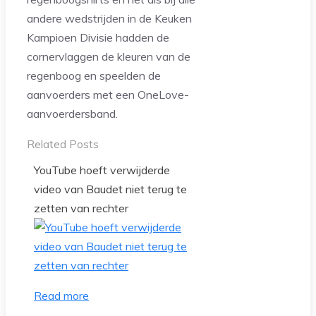
andere wedstrijden in de Keuken
Kampioen Divisie hadden de
cornervlaggen de kleuren van de
regenboog en speelden de
aanvoerders met een OneLove-
aanvoerdersband.
Related Posts
YouTube hoeft verwijderde
video van Baudet niet terug te
zetten van rechter
Read more