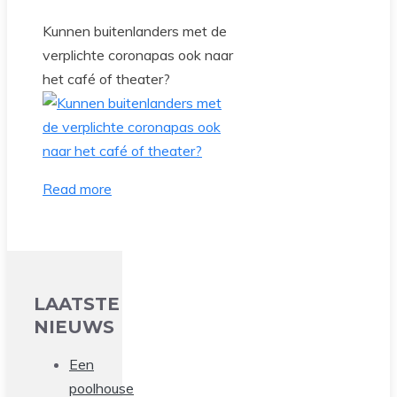
Kunnen buitenlanders met de
verplichte coronapas ook naar
het café of theater?
Read more
LAATSTE
NIEUWS
Een
poolhouse