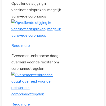
Opvallende stijging in
vaccinatieafspraken, mogelijk
vanwege coronapas
Read more
Evenementenbranche daagt
overheid voor de rechter om
coronamaatregelen
Read more