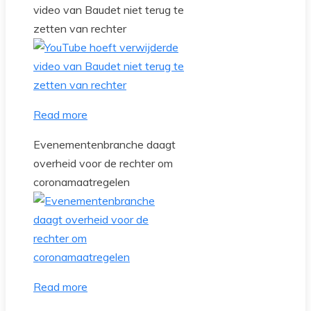
video van Baudet niet terug te
zetten van rechter
Read more
Evenementenbranche daagt
overheid voor de rechter om
coronamaatregelen
Read more