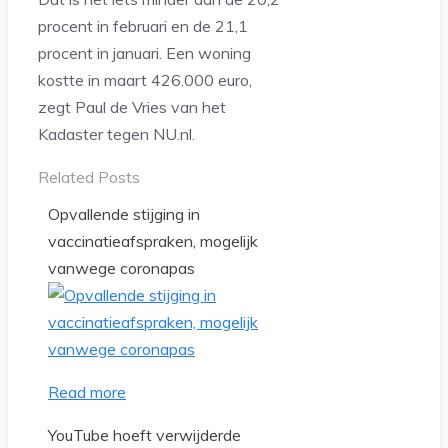
procent in februari en de 21,1
procent in januari. Een woning
kostte in maart 426.000 euro,
zegt Paul de Vries van het
Kadaster tegen NU.nl.
Related Posts
Opvallende stijging in
vaccinatieafspraken, mogelijk
vanwege coronapas
Read more
YouTube hoeft verwijderde