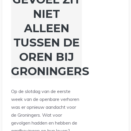
NIET
ALLEEN
TUSSEN DE
OREN BIJ
GRONINGERS
Op de slotdag van de eerste
week van de openbare verhoren
was er opnieuw aandacht voor
de Groningers. Wat voor
gevolgen hadden en hebben de
aardbevingen op hun leven?