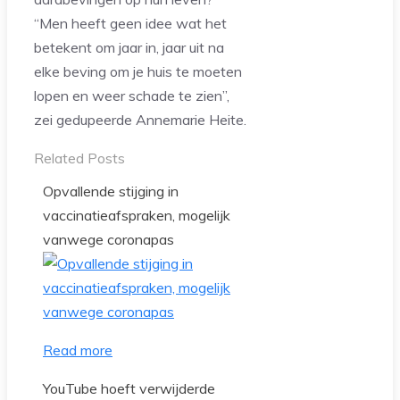
“Men heeft geen idee wat het
betekent om jaar in, jaar uit na
elke beving om je huis te moeten
lopen en weer schade te zien”,
zei gedupeerde Annemarie Heite.
Related Posts
Opvallende stijging in
vaccinatieafspraken, mogelijk
vanwege coronapas
Read more
YouTube hoeft verwijderde