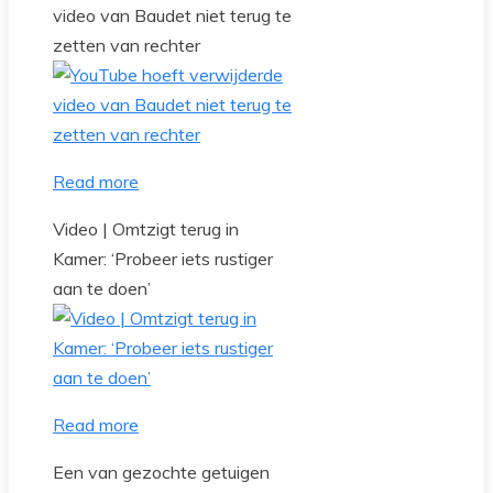
video van Baudet niet terug te
zetten van rechter
Read more
Video | Omtzigt terug in
Kamer: ‘Probeer iets rustiger
aan te doen’
Read more
Een van gezochte getuigen