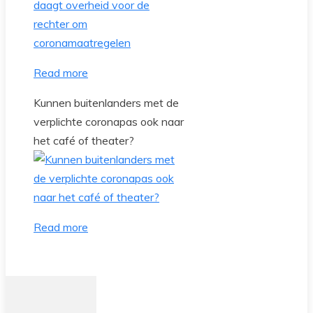
Read more
Kunnen buitenlanders met de
verplichte coronapas ook naar
het café of theater?
Read more