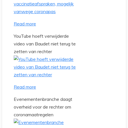
Read more
YouTube hoeft verwijderde
video van Baudet niet terug te
zetten van rechter
Read more
Evenementenbranche daagt
overheid voor de rechter om
coronamaatregelen