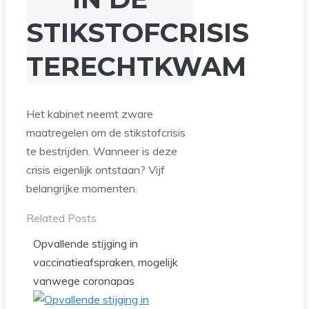
STIKSTOFCRISIS
TERECHTKWAM
Het kabinet neemt zware
maatregelen om de stikstofcrisis
te bestrijden. Wanneer is deze
crisis eigenlijk ontstaan? Vijf
belangrijke momenten.
Related Posts
Opvallende stijging in
vaccinatieafspraken, mogelijk
vanwege coronapas