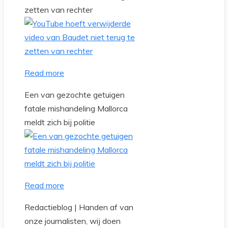
zetten van rechter
Read more
Een van gezochte getuigen
fatale mishandeling Mallorca
meldt zich bij politie
Read more
Redactieblog | Handen af van
onze journalisten, wij doen