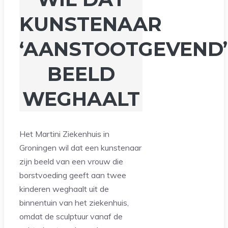
KUNSTENAAR
‘AANSTOOTGEVEND’
BEELD
WEGHAALT
Het Martini Ziekenhuis in
Groningen wil dat een kunstenaar
zijn beeld van een vrouw die
borstvoeding geeft aan twee
kinderen weghaalt uit de
binnentuin van het ziekenhuis,
omdat de sculptuur vanaf de