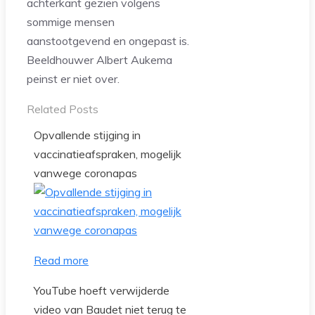
achterkant gezien volgens
sommige mensen
aanstootgevend en ongepast is.
Beeldhouwer Albert Aukema
peinst er niet over.
Related Posts
Opvallende stijging in
vaccinatieafspraken, mogelijk
vanwege coronapas
Read more
YouTube hoeft verwijderde
video van Baudet niet terug te