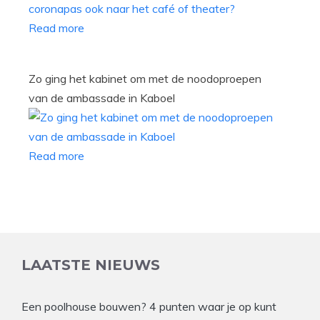
Read more
Zo ging het kabinet om met de noodoproepen
van de ambassade in Kaboel
Read more
LAATSTE NIEUWS
Een poolhouse bouwen? 4 punten waar je op kunt