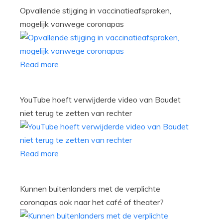
Opvallende stijging in vaccinatieafspraken,
mogelijk vanwege coronapas
Read more
YouTube hoeft verwijderde video van Baudet
niet terug te zetten van rechter
Read more
Kunnen buitenlanders met de verplichte
coronapas ook naar het café of theater?