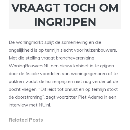
VRAAGT TOCH OM
INGRIJPEN
De woningmarkt splijt de samenleving en die
ongelijkheid is op termijn slecht voor huizenbouwers.
Met die stelling vraagt branchevereniging
WoningBouwersNL een nieuw kabinet in te grijpen
door de fiscale voordelen van woningeigenaren af te
pakken, zodat de huizenprijzen niet nog verder uit de
bocht vliegen. “Dit leidt tot onrust en op termijn stokt
de doorstroming”, zegt voorzitter Piet Adema in een
interview met NU.nl.
Related Posts