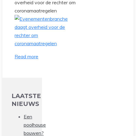
overheid voor de rechter om
coronamaatregelen
Read more
LAATSTE
NIEUWS
Een
poolhouse
bouwen?