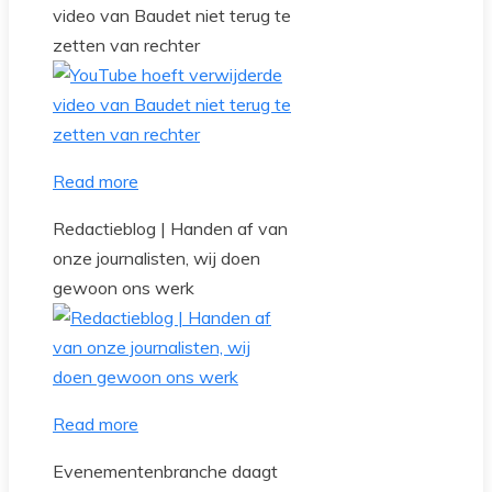
video van Baudet niet terug te
zetten van rechter
Read more
Redactieblog | Handen af van
onze journalisten, wij doen
gewoon ons werk
Read more
Evenementenbranche daagt