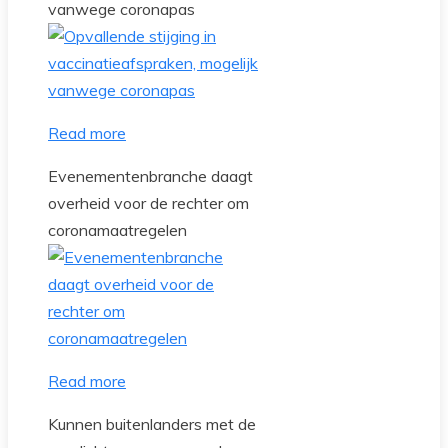
vanwege coronapas
Read more
Evenementenbranche daagt
overheid voor de rechter om
coronamaatregelen
Read more
Kunnen buitenlanders met de