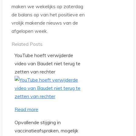
maken we wekelijks op zaterdag
de balans op van het positieve en
vrolijk makende nieuws van de
afgelopen week.
Related Posts
YouTube hoeft verwijderde
video van Baudet niet terug te
zetten van rechter
Read more
Opvallende stijging in
vaccinatieafspraken, mogelijk