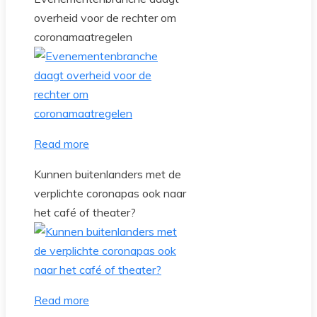
overheid voor de rechter om
coronamaatregelen
Read more
Kunnen buitenlanders met de
verplichte coronapas ook naar
het café of theater?
Read more