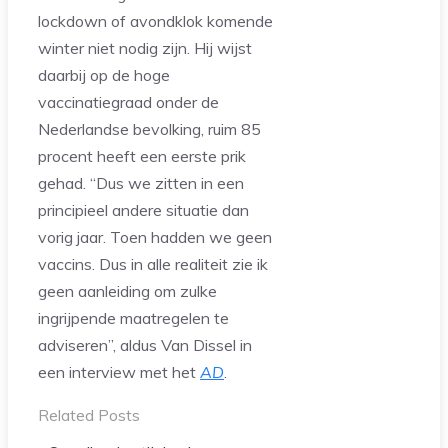
lockdown of avondklok komende
winter niet nodig zijn. Hij wijst
daarbij op de hoge
vaccinatiegraad onder de
Nederlandse bevolking, ruim 85
procent heeft een eerste prik
gehad. “Dus we zitten in een
principieel andere situatie dan
vorig jaar. Toen hadden we geen
vaccins. Dus in alle realiteit zie ik
geen aanleiding om zulke
ingrijpende maatregelen te
adviseren”, aldus Van Dissel in
een interview met het
AD
.
Related Posts