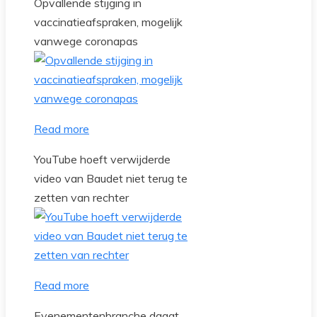
Opvallende stijging in
vaccinatieafspraken, mogelijk
vanwege coronapas
Read more
YouTube hoeft verwijderde
video van Baudet niet terug te
zetten van rechter
Read more
Evenementenbranche daagt