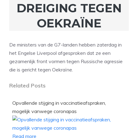
DREIGING TEGEN
OEKRAÏNE
De ministers van de G7-landen hebben zaterdag in
het Engelse Liverpool afgesproken dat ze een
gezamenlijk front vormen tegen Russische agressie
die is gericht tegen Oekraïne.
Related Posts
Opvallende stijging in vaccinatieafspraken,
mogelijk vanwege coronapas
Read more