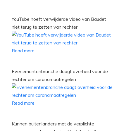
YouTube hoeft verwijderde video van Baudet
niet terug te zetten van rechter
Read more
Evenementenbranche daagt overheid voor de
rechter om coronamaatregelen
Read more
Kunnen buitenlanders met de verplichte