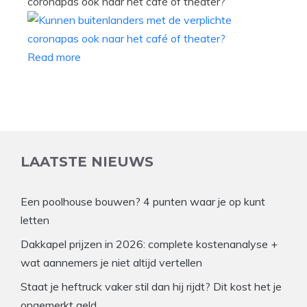
coronapas ook naar het café of theater?
Read more
LAATSTE NIEUWS
Een poolhouse bouwen? 4 punten waar je op kunt
letten
Dakkapel prijzen in 2026: complete kostenanalyse +
wat aannemers je niet altijd vertellen
Staat je heftruck vaker stil dan hij rijdt? Dit kost het je
ongemerkt geld