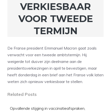
VERKIESBAAR
VOOR TWEEDE
TERMIJN
De Franse president Emmanuel Macron gaat zoals
verwacht voor een tweede ambtstermijn. Hij
weigerde tot dusver zijn deelname aan de
presidentsverkiezingen in april te bevestigen, maar
heeft donderdag in een brief aan het Franse volk laten
weten zich opnieuw verkiesbaar te stellen.
Related Posts
Opvallende stijging in vaccinatieafspraken,