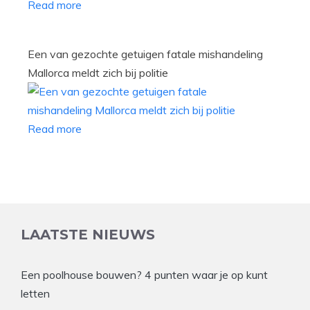
Read more
Een van gezochte getuigen fatale mishandeling
Mallorca meldt zich bij politie
Read more
LAATSTE NIEUWS
Een poolhouse bouwen? 4 punten waar je op kunt
letten