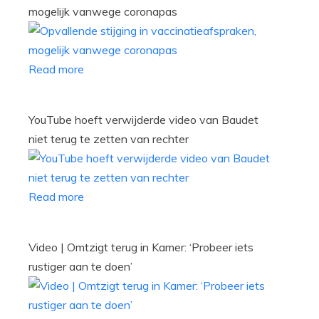
mogelijk vanwege coronapas
Read more
YouTube hoeft verwijderde video van Baudet
niet terug te zetten van rechter
Read more
Video | Omtzigt terug in Kamer: ‘Probeer iets
rustiger aan te doen’