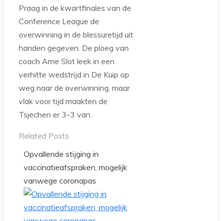
Praag in de kwartfinales van de
Conference League de
overwinning in de blessuretijd uit
handen gegeven. De ploeg van
coach Arne Slot leek in een
verhitte wedstrijd in De Kuip op
weg naar de overwinning, maar
vlak voor tijd maakten de
Tsjechen er 3-3 van.
Related Posts
Opvallende stijging in
vaccinatieafspraken, mogelijk
vanwege coronapas