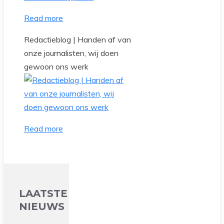
Read more
Redactieblog | Handen af van
onze journalisten, wij doen
gewoon ons werk
Read more
LAATSTE
NIEUWS