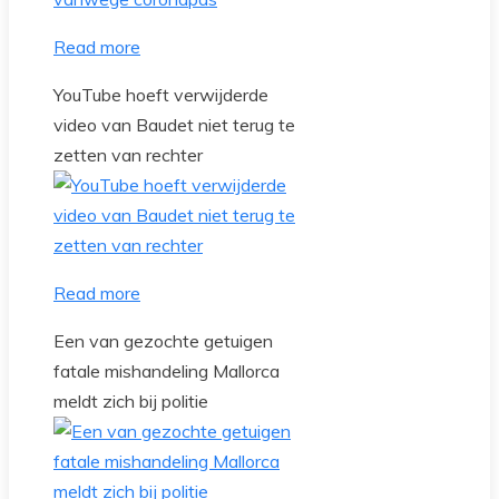
Read more
YouTube hoeft verwijderde
video van Baudet niet terug te
zetten van rechter
Read more
Een van gezochte getuigen
fatale mishandeling Mallorca
meldt zich bij politie