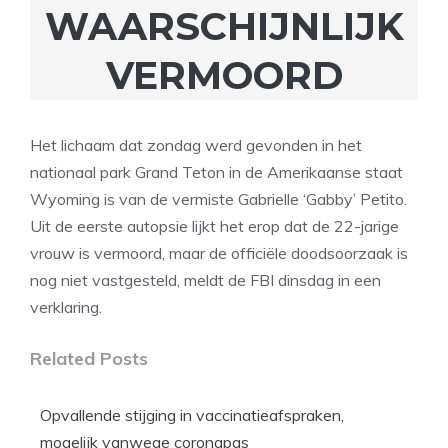
WAARSCHIJNLIJK
VERMOORD
Het lichaam dat zondag werd gevonden in het
nationaal park Grand Teton in de Amerikaanse staat
Wyoming is van de vermiste Gabrielle ‘Gabby’ Petito.
Uit de eerste autopsie lijkt het erop dat de 22-jarige
vrouw is vermoord, maar de officiële doodsoorzaak is
nog niet vastgesteld, meldt de FBI dinsdag in een
verklaring.
Related Posts
Opvallende stijging in vaccinatieafspraken,
mogelijk vanwege coronapas