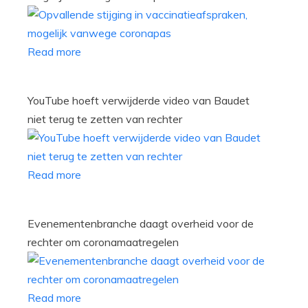
Read more
YouTube hoeft verwijderde video van Baudet
niet terug te zetten van rechter
Read more
Evenementenbranche daagt overheid voor de
rechter om coronamaatregelen
Read more