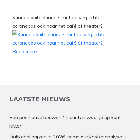
Kunnen buitenlanders met de verplichte
coronapas ook naar het café of theater?
Read more
LAATSTE NIEUWS
Een poolhouse bouwen? 4 punten waar je op kunt
letten
Dakkapel prijzen in 2026: complete kostenanalyse +