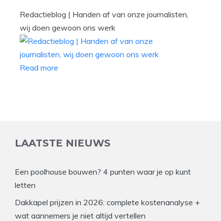
Redactieblog | Handen af van onze journalisten,
wij doen gewoon ons werk
Read more
LAATSTE NIEUWS
Een poolhouse bouwen? 4 punten waar je op kunt
letten
Dakkapel prijzen in 2026: complete kostenanalyse +
wat aannemers je niet altijd vertellen