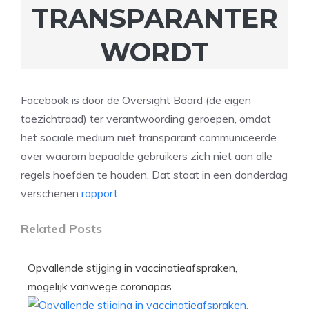
TRANSPARANTER
WORDT
Facebook is door de Oversight Board (de eigen
toezichtraad) ter verantwoording geroepen, omdat
het sociale medium niet transparant communiceerde
over waarom bepaalde gebruikers zich niet aan alle
regels hoefden te houden. Dat staat in een donderdag
verschenen
rapport
.
Related Posts
Opvallende stijging in vaccinatieafspraken,
mogelijk vanwege coronapas