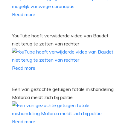
Read more
YouTube hoeft verwijderde video van Baudet
niet terug te zetten van rechter
Read more
Een van gezochte getuigen fatale mishandeling
Mallorca meldt zich bij politie
Read more