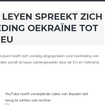
 LEYEN SPREEKT ZICH
EDING OEKRAÏNE TOT
EU
 Leyen heeft zich zondag uitgesproken voor toetreding van
bieden wordt al nauw samengewerkt door de EU en Oekraïne,
YouTube hoeft verwijderde video van Baudet niet
terug te zetten van rechter