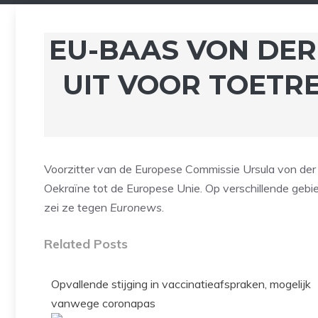
EU-BAAS VON DER
UIT VOOR TOETR
Voorzitter van de Europese Commissie Ursula von der
Oekraïne tot de Europese Unie. Op verschillende ge
zei ze tegen
Euronews
.
Related Posts
Opvallende stijging in vaccinatieafspraken, mogelijk
vanwege coronapas