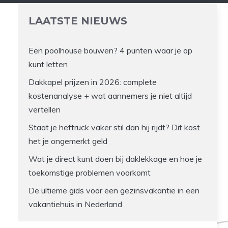
LAATSTE NIEUWS
Een poolhouse bouwen? 4 punten waar je op
kunt letten
Dakkapel prijzen in 2026: complete
kostenanalyse + wat aannemers je niet altijd
vertellen
Staat je heftruck vaker stil dan hij rijdt? Dit kost
het je ongemerkt geld
Wat je direct kunt doen bij daklekkage en hoe je
toekomstige problemen voorkomt
De ultieme gids voor een gezinsvakantie in een
vakantiehuis in Nederland