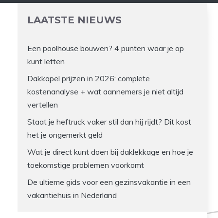
LAATSTE NIEUWS
Een poolhouse bouwen? 4 punten waar je op
kunt letten
Dakkapel prijzen in 2026: complete
kostenanalyse + wat aannemers je niet altijd
vertellen
Staat je heftruck vaker stil dan hij rijdt? Dit kost
het je ongemerkt geld
Wat je direct kunt doen bij daklekkage en hoe je
toekomstige problemen voorkomt
De ultieme gids voor een gezinsvakantie in een
vakantiehuis in Nederland