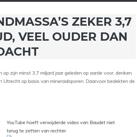
NDMASSA’S ZEKER 3,7
UD, VEEL OUDER DAN
DACHT
op zijn minst 3,7 miljard jaar geleden op aarde voor, denken
en Utrecht op basis van mineraalsporen. Daarvoor bedekten de
YouTube hoeft verwijderde video van Baudet niet
terug te zetten van rechter