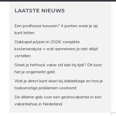
LAATSTE NIEUWS
Een poolhouse bouwen? 4 punten waar je op
kunt letten
Dakkapel prijzen in 2026: complete
kostenanalyse + wat aannemers je niet altijd
vertellen
Staat je heftruck vaker stil dan hij rijdt? Dit kost
het je ongemerkt geld
Wat je direct kunt doen bij daklekkage en hoe je
toekomstige problemen voorkomt
De ultieme gids voor een gezinsvakantie in een
vakantiehuis in Nederland