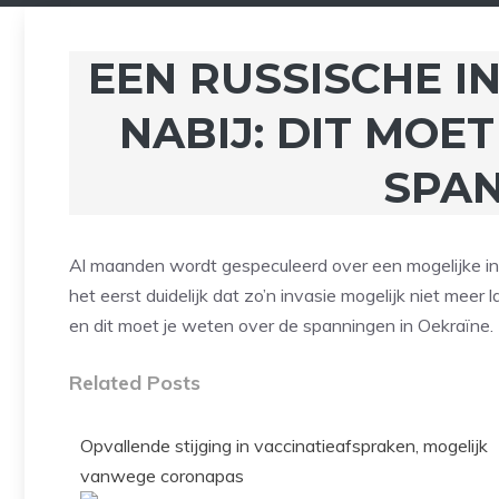
EEN RUSSISCHE IN
NABIJ: DIT MOE
SPA
Al maanden wordt gespeculeerd over een mogelijke in
het eerst duidelijk dat zo’n invasie mogelijk niet mee
en dit moet je weten over de spanningen in Oekraïne.
Related Posts
Opvallende stijging in vaccinatieafspraken, mogelijk
vanwege coronapas