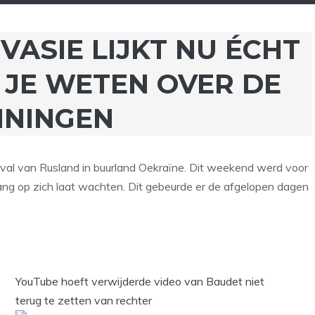
VASIE LIJKT NU ÉCHT
T JE WETEN OVER DE
NNINGEN
val van Rusland in buurland Oekraïne. Dit weekend werd voor
r lang op zich laat wachten. Dit gebeurde er de afgelopen dagen
YouTube hoeft verwijderde video van Baudet niet
terug te zetten van rechter