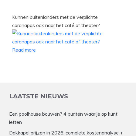
Kunnen buitenlanders met de verplichte
coronapas ook naar het café of theater?
Read more
LAATSTE NIEUWS
Een poolhouse bouwen? 4 punten waar je op kunt
letten
Dakkapel prijzen in 2026: complete kostenanalyse +