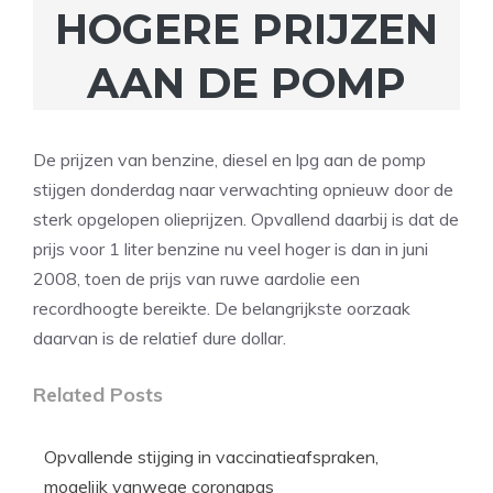
HOGERE PRIJZEN
AAN DE POMP
De prijzen van benzine, diesel en lpg aan de pomp
stijgen donderdag naar verwachting opnieuw door de
sterk opgelopen olieprijzen. Opvallend daarbij is dat de
prijs voor 1 liter benzine nu veel hoger is dan in juni
2008, toen de prijs van ruwe aardolie een
recordhoogte bereikte. De belangrijkste oorzaak
daarvan is de relatief dure dollar.
Related Posts
Opvallende stijging in vaccinatieafspraken,
mogelijk vanwege coronapas