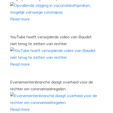
Read more
YouTube hoeft verwijderde video van Baudet
niet terug te zetten van rechter
Read more
Evenementenbranche daagt overheid voor de
rechter om coronamaatregelen
Read more