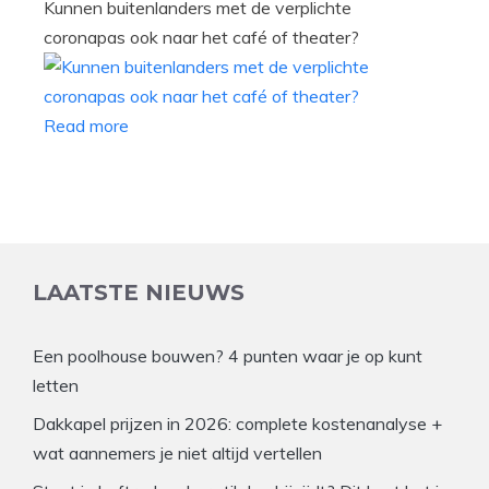
Kunnen buitenlanders met de verplichte
coronapas ook naar het café of theater?
Read more
LAATSTE NIEUWS
Een poolhouse bouwen? 4 punten waar je op kunt
letten
Dakkapel prijzen in 2026: complete kostenanalyse +
wat aannemers je niet altijd vertellen