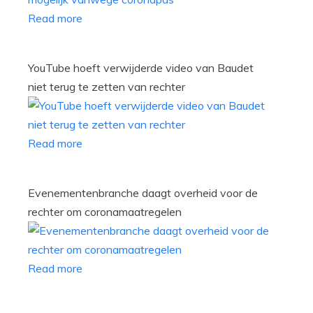
Read more
YouTube hoeft verwijderde video van Baudet
niet terug te zetten van rechter
Read more
Evenementenbranche daagt overheid voor de
rechter om coronamaatregelen
Read more