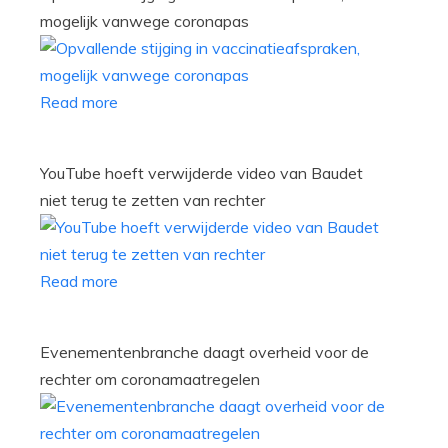
mogelijk vanwege coronapas
Read more
YouTube hoeft verwijderde video van Baudet
niet terug te zetten van rechter
Read more
Evenementenbranche daagt overheid voor de
rechter om coronamaatregelen