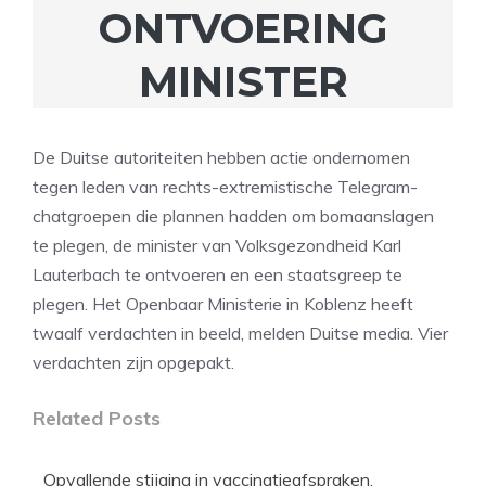
ONTVOERING
MINISTER
De Duitse autoriteiten hebben actie ondernomen
tegen leden van rechts-extremistische Telegram-
chatgroepen die plannen hadden om bomaanslagen
te plegen, de minister van Volksgezondheid Karl
Lauterbach te ontvoeren en een staatsgreep te
plegen. Het Openbaar Ministerie in Koblenz heeft
twaalf verdachten in beeld, melden Duitse media. Vier
verdachten zijn opgepakt.
Related Posts
Opvallende stijging in vaccinatieafspraken,