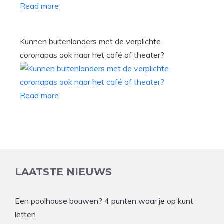
Read more
Kunnen buitenlanders met de verplichte
coronapas ook naar het café of theater?
Read more
LAATSTE NIEUWS
Een poolhouse bouwen? 4 punten waar je op kunt
letten