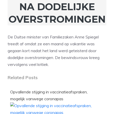
NA DODELIJKE
OVERSTROMINGEN
De Duitse minister van Familiezaken Anne Spiegel
treedt af omdat ze een maand op vakantie was
gegaan kort nadat het land werd geteisterd door
dodelijke overstromingen. De bewindsvrouw kreeg
vervolgens veel kritiek.
Related Posts
Opvallende stijging in vaccinatieafspraken,
mogelijk vanwege coronapas