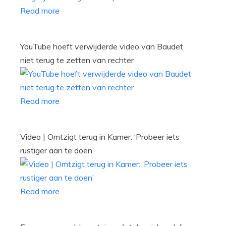
Read more
YouTube hoeft verwijderde video van Baudet
niet terug te zetten van rechter
Read more
Video | Omtzigt terug in Kamer: ‘Probeer iets
rustiger aan te doen’
Read more