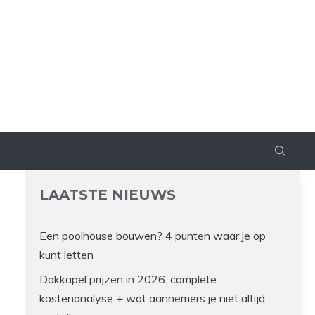
LAATSTE NIEUWS
Een poolhouse bouwen? 4 punten waar je op
kunt letten
Dakkapel prijzen in 2026: complete
kostenanalyse + wat aannemers je niet altijd