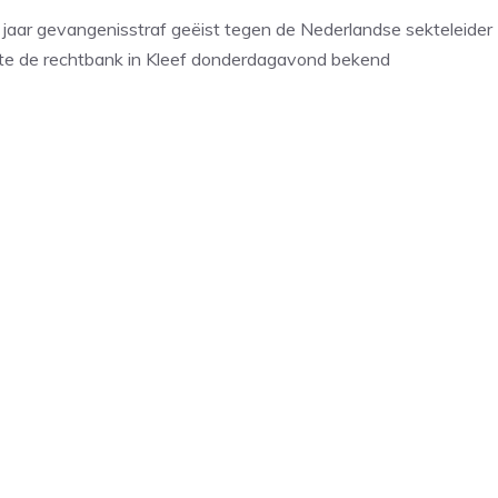
jaar gevangenisstraf geëist tegen de Nederlandse sekteleider
te de rechtbank in Kleef donderdagavond bekend