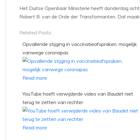
Het Duitse Openbaar Ministerie heeft donderdag acht 
Robert B. van de Orde der Transformanten. Dat maak
Related Posts
Opvallende stijging in vaccinatieafspraken, mogelijk
vanwege coronapas
Read more
YouTube hoeft verwijderde video van Baudet niet
terug te zetten van rechter
Read more