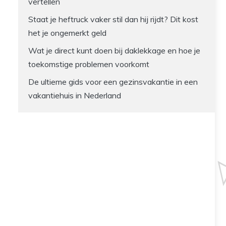
vertellen
Staat je heftruck vaker stil dan hij rijdt? Dit kost
het je ongemerkt geld
Wat je direct kunt doen bij daklekkage en hoe je
toekomstige problemen voorkomt
De ultieme gids voor een gezinsvakantie in een
vakantiehuis in Nederland