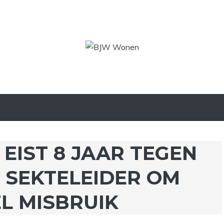
 EIST 8 JAAR TEGEN
 SEKTELEIDER OM
L MISBRUIK