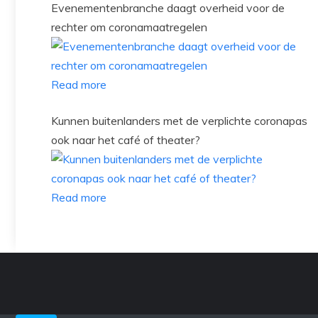
Evenementenbranche daagt overheid voor de
rechter om coronamaatregelen
Read more
Kunnen buitenlanders met de verplichte coronapas
ook naar het café of theater?
Read more