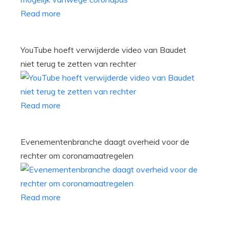
Read more
YouTube hoeft verwijderde video van Baudet
niet terug te zetten van rechter
Read more
Evenementenbranche daagt overheid voor de
rechter om coronamaatregelen
Read more