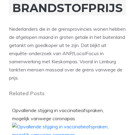
BRANDSTOFPRIJS
Nederlanders die in de grensprovincies wonen hebben
de afgelopen maand in groten getale in het buitenland
getankt om goedkoper uit te zijn. Dat blijkt uit
enquête-onderzoek van
ANP/LocalFocus
in
samenwerking met Kieskompas. Vooral in Limburg
tankten mensen massaal over de grens vanwege de
prijs.
Related Posts
Opvallende stijging in vaccinatieafspraken,
mogelijk vanwege coronapas