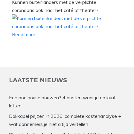
Kunnen buitenlanders met de verplichte
coronapas ook naar het café of theater?
Read more
LAATSTE NIEUWS
Een poolhouse bouwen? 4 punten waar je op kunt
letten
Dakkapel prijzen in 2026: complete kostenanalyse +
wat aannemers je niet altijd vertellen