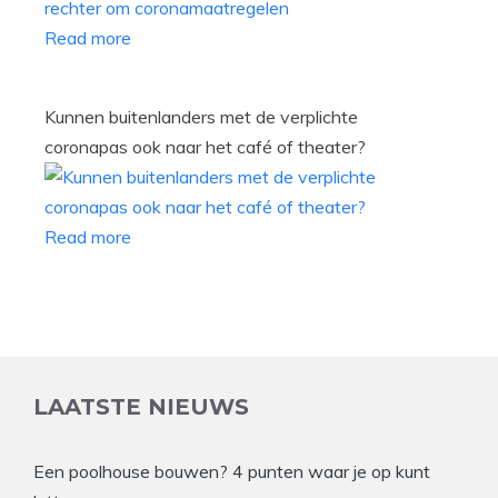
Read more
Kunnen buitenlanders met de verplichte
coronapas ook naar het café of theater?
Read more
LAATSTE NIEUWS
Een poolhouse bouwen? 4 punten waar je op kunt