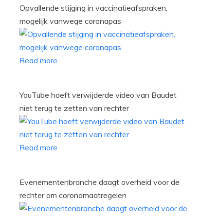
Opvallende stijging in vaccinatieafspraken,
mogelijk vanwege coronapas
Read more
YouTube hoeft verwijderde video van Baudet
niet terug te zetten van rechter
Read more
Evenementenbranche daagt overheid voor de
rechter om coronamaatregelen