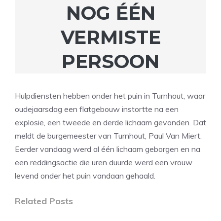
NOG ÉÉN
VERMISTE
PERSOON
Hulpdiensten hebben onder het puin in Turnhout, waar
oudejaarsdag een flatgebouw instortte na een
explosie, een tweede en derde lichaam gevonden. Dat
meldt de burgemeester van Turnhout, Paul Van Miert.
Eerder vandaag werd al één lichaam geborgen en na
een reddingsactie die uren duurde werd een vrouw
levend onder het puin vandaan gehaald.
Related Posts