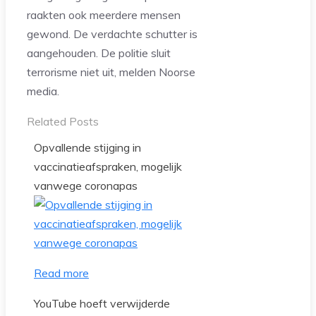
raakten ook meerdere mensen
gewond. De verdachte schutter is
aangehouden. De politie sluit
terrorisme niet uit, melden Noorse
media.
Related Posts
Opvallende stijging in
vaccinatieafspraken, mogelijk
vanwege coronapas
Read more
YouTube hoeft verwijderde