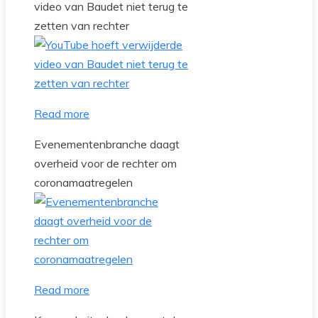
video van Baudet niet terug te
zetten van rechter
Read more
Evenementenbranche daagt
overheid voor de rechter om
coronamaatregelen
Read more