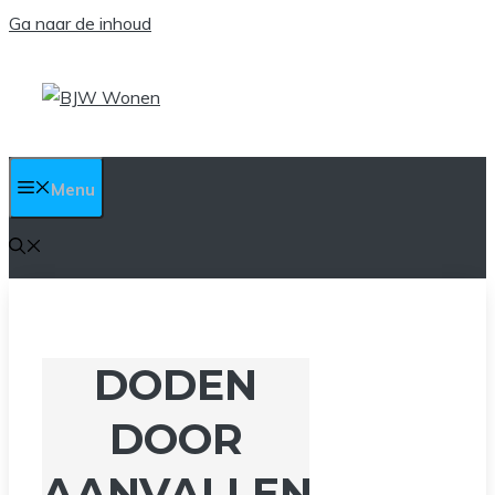
Ga naar de inhoud
Menu
DODEN
DOOR
AANVALLEN