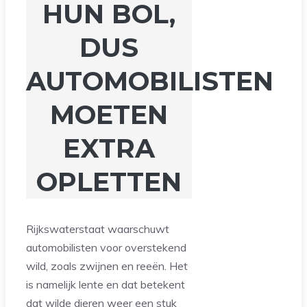
HUN BOL,
DUS
AUTOMOBILISTEN
MOETEN
EXTRA
OPLETTEN
Rijkswaterstaat waarschuwt
automobilisten voor overstekend
wild, zoals zwijnen en reeën. Het
is namelijk lente en dat betekent
dat wilde dieren weer een stuk