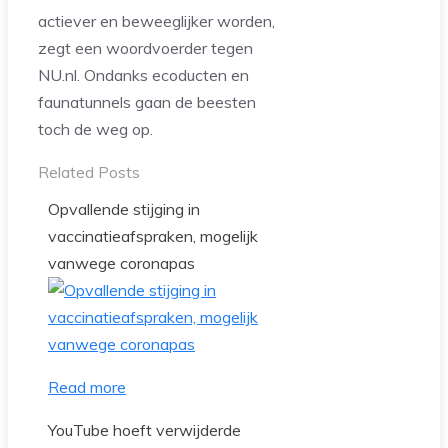
actiever en beweeglijker worden,
zegt een woordvoerder tegen
NU.nl. Ondanks ecoducten en
faunatunnels gaan de beesten
toch de weg op.
Related Posts
Opvallende stijging in
vaccinatieafspraken, mogelijk
vanwege coronapas
Read more
YouTube hoeft verwijderde