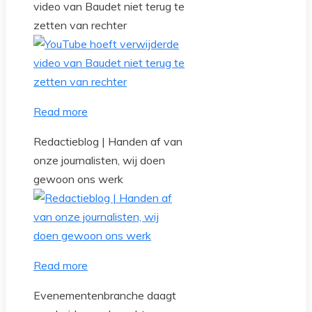
video van Baudet niet terug te
zetten van rechter
Read more
Redactieblog | Handen af van
onze journalisten, wij doen
gewoon ons werk
Read more
Evenementenbranche daagt