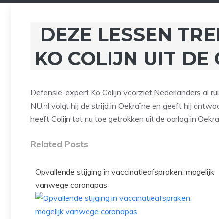
DEZE LESSEN TRE
KO COLIJN UIT DE
Defensie-expert Ko Colijn voorziet Nederlanders al rui
NU.nl volgt hij de strijd in Oekraïne en geeft hij antwo
heeft Colijn tot nu toe getrokken uit de oorlog in Oekr
Related Posts
Opvallende stijging in vaccinatieafspraken, mogelijk
vanwege coronapas