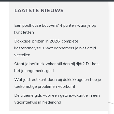
LAATSTE NIEUWS
Een poolhouse bouwen? 4 punten waar je op
kunt letten
Dakkapel prijzen in 2026: complete
kostenanalyse + wat aannemers je niet altijd
vertellen
Staat je heftruck vaker stil dan hij rijdt? Dit kost
het je ongemerkt geld
Wat je direct kunt doen bij daklekkage en hoe je
toekomstige problemen voorkomt
De ultieme gids voor een gezinsvakantie in een
vakantiehuis in Nederland