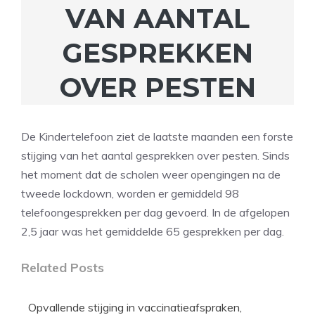
VAN AANTAL
GESPREKKEN
OVER PESTEN
De Kindertelefoon ziet de laatste maanden een forste
stijging van het aantal gesprekken over pesten. Sinds
het moment dat de scholen weer opengingen na de
tweede lockdown, worden er gemiddeld 98
telefoongesprekken per dag gevoerd. In de afgelopen
2,5 jaar was het gemiddelde 65 gesprekken per dag.
Related Posts
Opvallende stijging in vaccinatieafspraken,