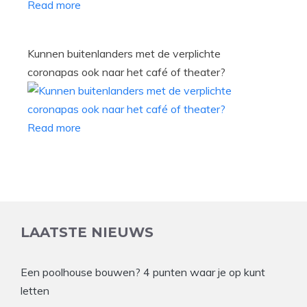
Read more
Kunnen buitenlanders met de verplichte
coronapas ook naar het café of theater?
Read more
LAATSTE NIEUWS
Een poolhouse bouwen? 4 punten waar je op kunt
letten