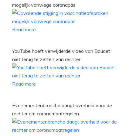
mogelijk vanwege coronapas
Read more
YouTube hoeft verwijderde video van Baudet
niet terug te zetten van rechter
Read more
Evenementenbranche daagt overheid voor de
rechter om coronamaatregelen