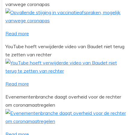
vanwege coronapas
Read more
YouTube hoeft verwijderde video van Baudet niet terug
te zetten van rechter
Read more
Evenementenbranche daagt overheid voor de rechter
om coronamaatregelen
Read more